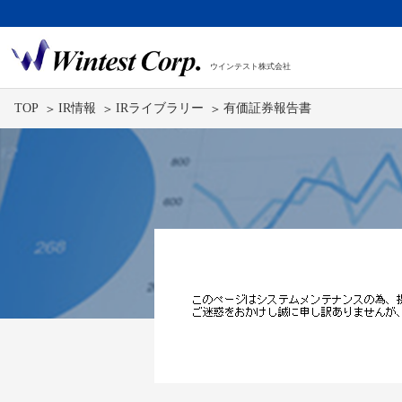
ウインテスト株式会社
TOP
IR情報
IRライブラリー
有価証券報告書