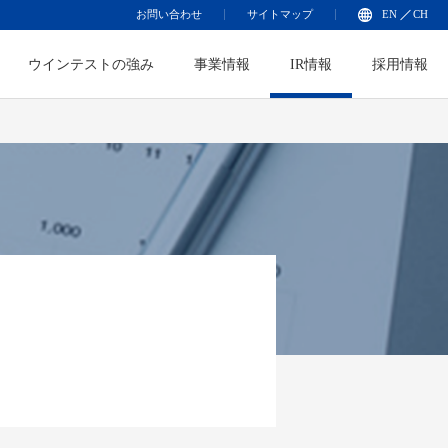
お問い合わせ
サイトマップ
EN
CH
ウインテストの強み
事業情報
IR情報
採用情報