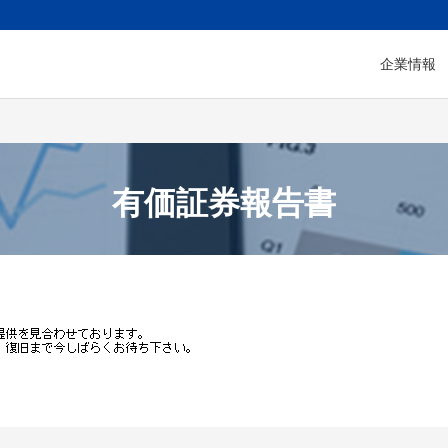
企業情報
有価証券報告書