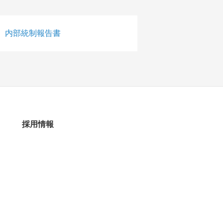
内部統制報告書
採用情報