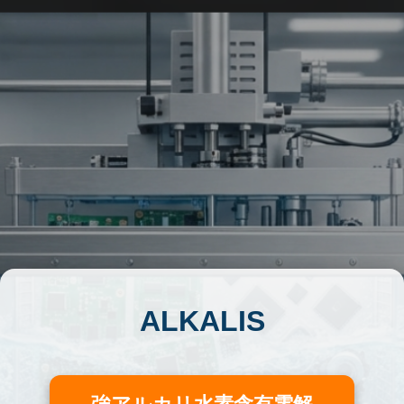
ALKALIS