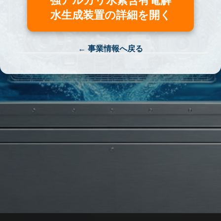
強アルカリ水素含有電解
水生成装置の詳細を開く
← 事業情報へ戻る