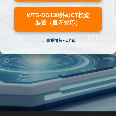
WTS-DG130斜めCT検査
装置（量産対応）
← 事業情報へ戻る