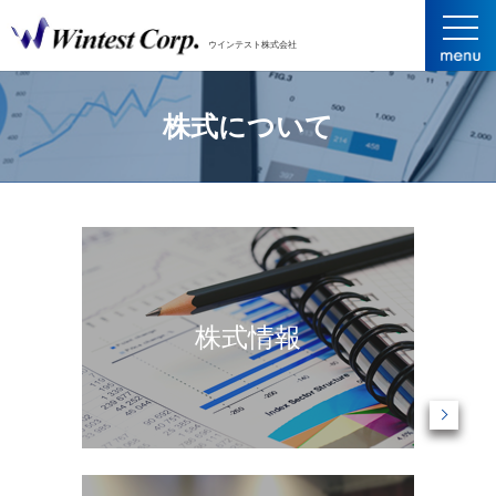
ウインテスト株式会社
株式について
株式情報