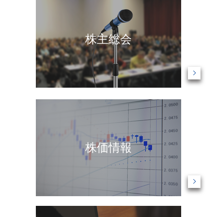
株主総会
株価情報