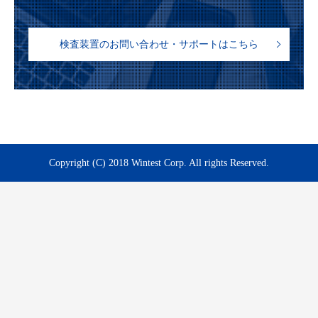
検査装置のお問い合わせ・サポートはこちら
Copyright (C) 2018 Wintest Corp. All rights Reserved.